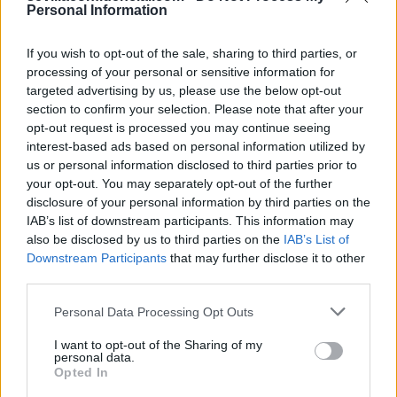
Con esta resolución, el TSJA confirma íntegramente la
Personal Information
condena impuesta por la Audiencia de Sevilla y deja
If you wish to opt-out of the sale, sharing to third parties, or
fijada la responsabilidad penal de la madre por intentar
processing of your personal or sensitive information for
acabar con la vida de su hija recién nacida tras
targeted advertising by us, please use the below opt-out
abandonarla en un contenedor de basura.
section to confirm your selection. Please note that after your
opt-out request is processed you may continue seeing
interest-based ads based on personal information utilized by
TEMAS:
Sucesos en Sevilla
us or personal information disclosed to third parties prior to
your opt-out. You may separately opt-out of the further
disclosure of your personal information by third parties on the
IAB’s list of downstream participants. This information may
also be disclosed by us to third parties on the
IAB’s List of
Downstream Participants
that may further disclose it to other
third parties.
Please note that this website/app uses one or more Google
Personal Data Processing Opt Outs
El Ayuntamiento de Sevilla planta
services and may gather and store information including but
59 árboles y más de 6.300 arbustos
not limited to your visit or usage behaviour. You may click to
I want to opt-out of the Sharing of my
personal data.
grant or deny consent to Google and its third-party tags to
Opted In
en el eje de la Feria
use your data for below specified purposes in below Google