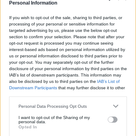
Personal Information
If you wish to opt-out of the sale, sharing to third parties, or
El verano 2026 ya suena en Sancti Petri, Sting,
processing of your personal or sensitive information for
Chayanne y Pablo Alborán lideran el Concert
targeted advertising by us, please use the below opt-out
Music Festival
section to confirm your selection. Please note that after your
opt-out request is processed you may continue seeing
POR
JOSÉ MANUEL GARCÍA BAUTISTA
interest-based ads based on personal information utilized by
us or personal information disclosed to third parties prior to
your opt-out. You may separately opt-out of the further
disclosure of your personal information by third parties on the
IAB’s list of downstream participants. This information may
also be disclosed by us to third parties on the
IAB’s List of
Downstream Participants
that may further disclose it to other
third parties.
Please note that this website/app uses one or more Google
Personal Data Processing Opt Outs
services and may gather and store information including but
not limited to your visit or usage behaviour. You may click to
I want to opt-out of the Sharing of my
personal data.
Vuelve la magia de los videojuegos clásicos,
grant or deny consent to Google and its third-party tags to
Opted In
use your data for below specified purposes in below Google
Arcade Planet convierte Sevilla en el templo del