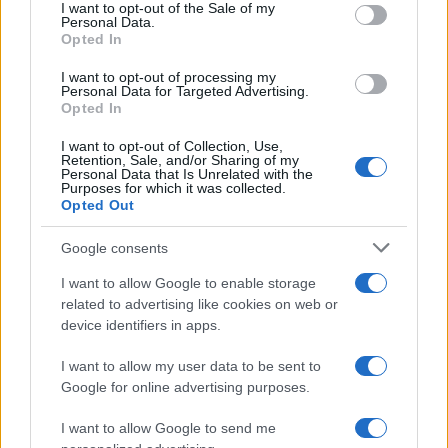
consent section.
ocio retro
I want to opt-out of the Sale of my
Personal Data.
Opted In
POR
JOSÉ MANUEL GARCÍA BAUTISTA
I want to opt-out of processing my
Personal Data for Targeted Advertising.
Opted In
I want to opt-out of Collection, Use,
Retention, Sale, and/or Sharing of my
Personal Data that Is Unrelated with the
Purposes for which it was collected.
Opted Out
Google consents
I want to allow Google to enable storage
Navidad Park lanza su día más esperado, hoy
related to advertising like cookies on web or
device identifiers in apps.
todas las atracciones al 50% en Dos Hermanas
I want to allow my user data to be sent to
POR
JOSÉ MANUEL GARCÍA BAUTISTA
Google for online advertising purposes.
I want to allow Google to send me
1
2
3
»
»»