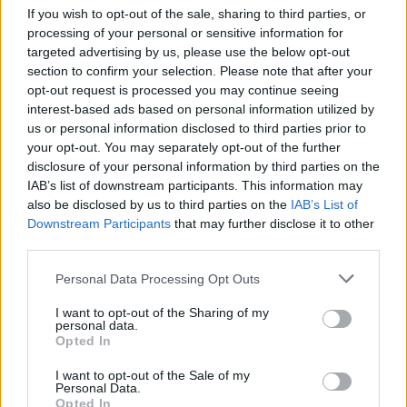
If you wish to opt-out of the sale, sharing to third parties, or
El desenlace de los combates, las actuaciones previstas y
processing of your personal or sensitive information for
la incógnita sobre la sorpresa andaluza serán algunos de
targeted advertising by us, please use the below opt-out
section to confirm your selection. Please note that after your
los elementos que concentrarán la atención durante una
opt-out request is processed you may continue seeing
jornada que aspira a batir de nuevo cifras de
interest-based ads based on personal information utilized by
seguimiento.
us or personal information disclosed to third parties prior to
your opt-out. You may separately opt-out of the further
disclosure of your personal information by third parties on the
IAB’s list of downstream participants. This information may
also be disclosed by us to third parties on the
IAB’s List of
Downstream Participants
that may further disclose it to other
third parties.
Please note that this website/app uses one or more Google
Personal Data Processing Opt Outs
Itálica abre por la noche las zonas
services and may gather and store information including but
ocultas de su anfiteatro este verano
not limited to your visit or usage behaviour. You may click to
I want to opt-out of the Sharing of my
personal data.
grant or deny consent to Google and its third-party tags to
Opted In
use your data for below specified purposes in below Google
consent section.
I want to opt-out of the Sale of my
Personal Data.
Opted In