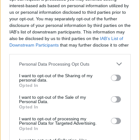
cambiado el aspecto del cielo en numerosos puntos del
interest-based ads based on personal information utilized by
oeste de Sevilla.
us or personal information disclosed to third parties prior to
your opt-out. You may separately opt-out of the further
disclosure of your personal information by third parties on the
IAB’s list of downstream participants. This information may
also be disclosed by us to third parties on the
IAB’s List of
Downstream Participants
that may further disclose it to other
third parties.
Please note that this website/app uses one or more Google
Personal Data Processing Opt Outs
Los hosteleros de Santa Cruz dicen
services and may gather and store information including but
basta y reclaman medidas urgentes
not limited to your visit or usage behaviour. You may click to
I want to opt-out of the Sharing of my
personal data.
grant or deny consent to Google and its third-party tags to
por lo que ocurre en el barrio
Opted In
use your data for below specified purposes in below Google
consent section.
I want to opt-out of the Sale of my
Personal Data.
Opted In
I want to opt-out of processing my
Personal Data for Targeted Advertising.
Opted In