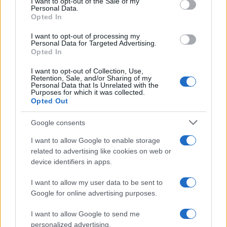
I want to opt-out of the Sale of my
Personal Data.
Opted In
I want to opt-out of processing my
Personal Data for Targeted Advertising.
Opted In
I want to opt-out of Collection, Use,
Retention, Sale, and/or Sharing of my
Personal Data that Is Unrelated with the
Purposes for which it was collected.
Opted Out
Google consents
Litigio en el grupo Triana.
I want to allow Google to enable storage
related to advertising like cookies on web or
Escrito por:
Jose Manuel Garcia Bautista
device identifiers in apps.
07/08/2026
I want to allow my user data to be sent to
Actualizado:
07/08/2026 (08:09 AM)
Google for online advertising purposes.
La larga disputa judicial surgida alrededor del nombre
I want to allow Google to send me
de Triana ha sumado un nuevo capítulo con la decisión
personalized advertising.