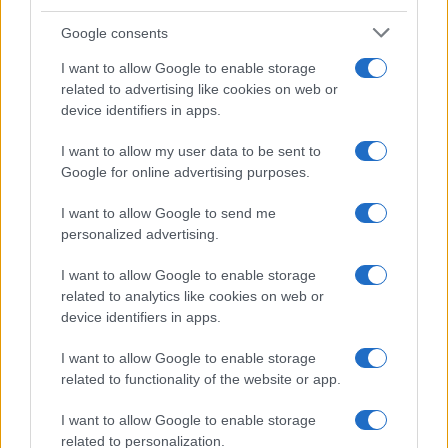
Google consents
Litigio en el grupo Triana.
I want to allow Google to enable storage
related to advertising like cookies on web or
Escrito por:
Jose Manuel Garcia Bautista
device identifiers in apps.
07/08/2026
I want to allow my user data to be sent to
Actualizado:
07/08/2026 (08:09 AM)
Google for online advertising purposes.
La larga disputa judicial surgida alrededor del nombre
I want to allow Google to send me
de Triana ha sumado un nuevo capítulo con la decisión
personalized advertising.
del Tribunal Supremo, que da por cerrada la controversia
I want to allow Google to enable storage
relacionada con las declaraciones realizadas por Eduardo
related to analytics like cookies on web or
device identifiers in apps.
Rodríguez Rodway, único miembro vivo de la formación
original del histórico grupo sevillano.
I want to allow Google to enable storage
related to functionality of the website or app.
La resolución confirma que las expresiones dirigidas
I want to allow Google to enable storage
contra quienes integran la banda que actualmente actúa
related to personalization.