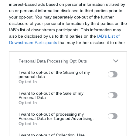
no un hecho noticioso confirmado.
interest-based ads based on personal information utilized by
us or personal information disclosed to third parties prior to
your opt-out. You may separately opt-out of the further
disclosure of your personal information by third parties on the
IAB’s list of downstream participants. This information may
also be disclosed by us to third parties on the
IAB’s List of
Downstream Participants
that may further disclose it to other
third parties.
El despacho maldito, o encantado,
Please note that this website/app uses one or more Google
Personal Data Processing Opt Outs
del centro de Sevilla del que todas
services and may gather and store information including but
not limited to your visit or usage behaviour. You may click to
I want to opt-out of the Sharing of my
las empresas terminan marchándose
personal data.
grant or deny consent to Google and its third-party tags to
Opted In
use your data for below specified purposes in below Google
consent section.
I want to opt-out of the Sale of my
Personal Data.
Opted In
I want to opt-out of processing my
Personal Data for Targeted Advertising.
Opted In
I want to opt-out of Collection, Use,