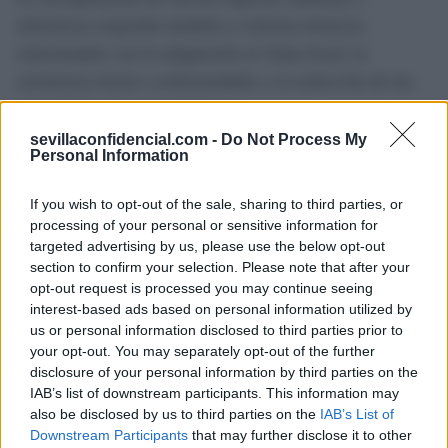
arbustivas responde también a criterios técnicos
relacionados con la adaptación al clima local, la
resistencia frente a enfermedades y la reducción de las
necesidades de mantenimiento.
sevillaconfidencial.com -
Do Not Process My
Personal Information
Con la finalización de esta fase, los trabajos avanzarán
hacia la plantación de los arbustos restantes y la
If you wish to opt-out of the sale, sharing to third parties, or
consolidación del nuevo diseño paisajístico, que
processing of your personal or sensitive information for
transformará uno de los accesos más visibles al recinto
targeted advertising by us, please use the below opt-out
section to confirm your selection. Please note that after your
ferial y a los barrios del entorno dentro del plan
opt-out request is processed you may continue seeing
municipal de ampliación de la infraestructura verde de
interest-based ads based on personal information utilized by
Sevilla.
us or personal information disclosed to third parties prior to
your opt-out. You may separately opt-out of the further
disclosure of your personal information by third parties on the
IAB’s list of downstream participants. This information may
also be disclosed by us to third parties on the
IAB’s List of
Downstream Participants
that may further disclose it to other