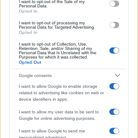
I want to opt-out of the Sale of my
Personal Data.
Opted In
I want to opt-out of processing my
Personal Data for Targeted Advertising.
Opted In
I want to opt-out of Collection, Use,
Retention, Sale, and/or Sharing of my
Personal Data that Is Unrelated with the
Purposes for which it was collected.
Opted Out
Oficina en la calle Recaredo.
Google consents
I want to allow Google to enable storage
Escrito por:
Jose Manuel Garcia Bautista
related to advertising like cookies on web or
device identifiers in apps.
23/07/2026
Actualizado:
23/07/2026 (07:56 AM)
I want to allow my user data to be sent to
Google for online advertising purposes.
Sevilla, un edificio de oficinas situado en el entorno de
I want to allow Google to send me
la calle Recaredo, un reducido despacho de apenas
personalized advertising.